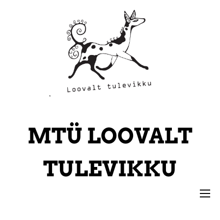
*
MTÜ
LOOVALT
TULEVIKKU